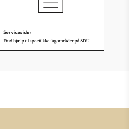
Servicesider
Find hjælp til specifikke fagområder på SDU.