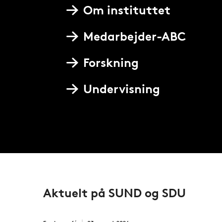
Om instituttet
Medarbejder-ABC
Forskning
Undervisning
Aktuelt på SUND og SDU