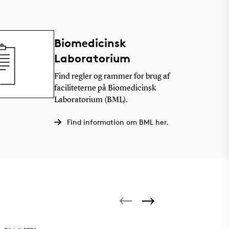
Biomedicinsk
Laboratorium
Find regler og rammer for brug af
faciliteterne på Biomedicinsk
Laboratorium (BML).
Find information om BML her.